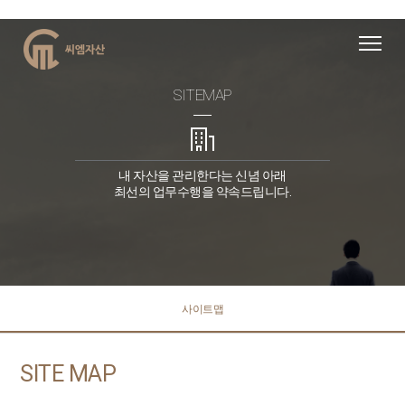
SITEMAP
내 자산을 관리한다는 신념 아래
최선의 업무수행을 약속드립니다.
사이트맵
SITE MAP